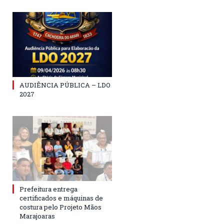
AUDIÊNCIA PÚBLICA – LDO
2027
Prefeitura entrega
certificados e máquinas de
costura pelo Projeto Mãos
Marajoaras