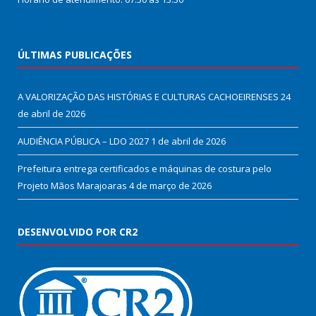
ÚLTIMAS PUBLICAÇÕES
A VALORIZAÇÃO DAS HISTÓRIAS E CULTURAS CACHOEIRENSES
24
de abril de 2026
AUDIÊNCIA PÚBLICA – LDO 2027
1 de abril de 2026
Prefeitura entrega certificados e máquinas de costura pelo
Projeto Mãos Marajoaras
4 de março de 2026
DESENVOLVIDO POR CR2