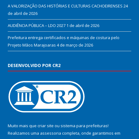
A VALORIZAÇÃO DAS HISTÓRIAS E CULTURAS CACHOEIRENSES
24
de abril de 2026
AUDIÊNCIA PÚBLICA – LDO 2027
1 de abril de 2026
Prefeitura entrega certificados e máquinas de costura pelo
Projeto Mãos Marajoaras
4 de março de 2026
DESENVOLVIDO POR CR2
Muito mais que
criar site
ou
sistema para prefeituras
!
Realizamos uma
assessoria
completa, onde garantimos em