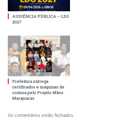
AUDIÊNCIA PÚBLICA – LDO
2027
Prefeitura entrega
certificados e máquinas de
costura pelo Projeto Mãos
Marajoaras
Os comentários estão fechados.