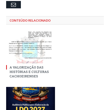
Email
CONTEÚDO RELACIONADO
A VALORIZAÇÃO DAS
HISTÓRIAS E CULTURAS
CACHOEIRENSES