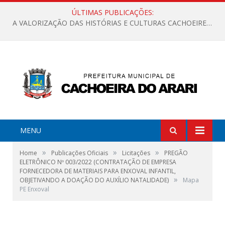
ÚLTIMAS PUBLICAÇÕES:
A VALORIZAÇÃO DAS HISTÓRIAS E CULTURAS CACHOEIRENSES
MENU
»
»
»
Home
Publicações Oficiais
Licitações
PREGÃO
ELETRÔNICO Nº 003/2022 (CONTRATAÇÃO DE EMPRESA
FORNECEDORA DE MATERIAIS PARA ENXOVAL INFANTIL,
»
OBJETIVANDO A DOAÇÃO DO AUXÍLIO NATALIDADE)
Mapa
PE Enxoval