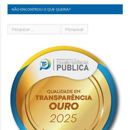
NÃO ENCONTROU O QUE QUERIA?