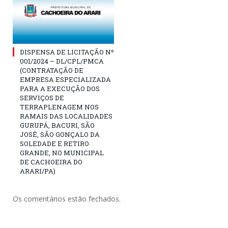
DISPENSA DE LICITAÇÃO Nº
001/2024 – DL/CPL/PMCA
(CONTRATAÇÃO DE
EMPRESA ESPECIALIZADA
PARA A EXECUÇÃO DOS
SERVIÇOS DE
TERRAPLENAGEM NOS
RAMAIS DAS LOCALIDADES
GURUPÁ, BACURI, SÃO
JOSÉ, SÃO GONÇALO DA
SOLEDADE E RETIRO
GRANDE, NO MUNICIPAL
DE CACHOEIRA DO
ARARI/PA)
Os comentários estão fechados.