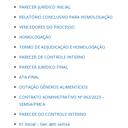
PARECER JURÍDICO INICIAL
RELATÓRIO CONCLUSIVO PARA HOMOLOGAÇÃO
VENCEDORES DO PROCESSO
HOMOLOGAÇÃO
TERMO DE ADJUDICAÇÃO E HOMOLOGAÇÃO
PARECER DE CONTROLE INTERNO
PARECER JURÍDICO FINAL
ATA FINAL
DOTAÇÃO GÊNEROS ALIMENTÍCIOS
CONTRATO ADMINISTRATIVO Nº 062/2023 –
SEMSA/PMCA
PARECER DO CONTROLE INTERNO
01-Inicial – Gen alim semsa