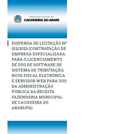
DISPENSA DE LICITAÇÃO Nº
012/2023 (CONTRATAÇÃO DE
EMPRESA ESPECIALIZADA
PARA O LICENCIAMENTO
DE USO DE SOFTWARE DE
SISTEMA DE TRIBUTAÇÃO,
NOTA FISCAL ELETRÔNICA
E SERVIDOR WEB PARA USO
DA ADMINISTRAÇÃO
PÚBLICA DA RECEITA
FAZENDÁRIA MUNICIPAL
DE CACHOEIRA DO
ARARI/PA)