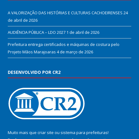
A VALORIZAÇÃO DAS HISTÓRIAS E CULTURAS CACHOEIRENSES
24
de abril de 2026
AUDIÊNCIA PÚBLICA – LDO 2027
1 de abril de 2026
Prefeitura entrega certificados e máquinas de costura pelo
Projeto Mãos Marajoaras
4 de março de 2026
DESENVOLVIDO POR CR2
Muito mais que
criar site
ou
sistema para prefeituras
!