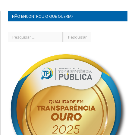
NÃO ENCONTROU O QUE QUERIA?