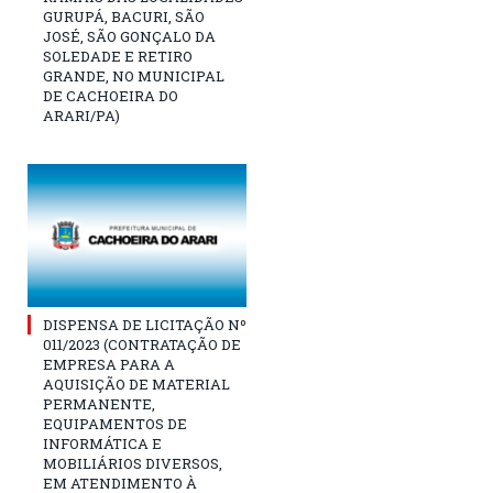
GURUPÁ, BACURI, SÃO
JOSÉ, SÃO GONÇALO DA
SOLEDADE E RETIRO
GRANDE, NO MUNICIPAL
DE CACHOEIRA DO
ARARI/PA)
DISPENSA DE LICITAÇÃO Nº
011/2023 (CONTRATAÇÃO DE
EMPRESA PARA A
AQUISIÇÃO DE MATERIAL
PERMANENTE,
EQUIPAMENTOS DE
INFORMÁTICA E
MOBILIÁRIOS DIVERSOS,
EM ATENDIMENTO À