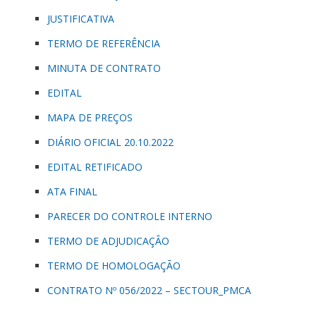
JUSTIFICATIVA
TERMO DE REFERÊNCIA
MINUTA DE CONTRATO
EDITAL
MAPA DE PREÇOS
DIÁRIO OFICIAL 20.10.2022
EDITAL RETIFICADO
ATA FINAL
PARECER DO CONTROLE INTERNO
TERMO DE ADJUDICAÇÃO
TERMO DE HOMOLOGAÇÃO
CONTRATO Nº 056/2022 – SECTOUR_PMCA