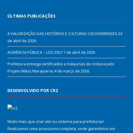
ÚLTIMAS PUBLICAÇÕES
A VALORIZAÇÃO DAS HISTÓRIAS E CULTURAS CACHOEIRENSES
24
de abril de 2026
AUDIÊNCIA PÚBLICA – LDO 2027
1 de abril de 2026
Prefeitura entrega certificados e máquinas de costura pelo
Projeto Mãos Marajoaras
4 de março de 2026
DESENVOLVIDO POR CR2
Muito mais que
criar site
ou
sistema para prefeituras
!
Realizamos uma
assessoria
completa, onde garantimos em