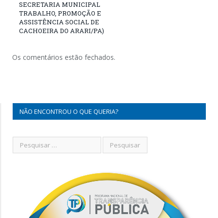
SECRETARIA MUNICIPAL
TRABALHO, PROMOÇÃO E
ASSISTÊNCIA SOCIAL DE
CACHOEIRA DO ARARI/PA)
Os comentários estão fechados.
NÃO ENCONTROU O QUE QUERIA?