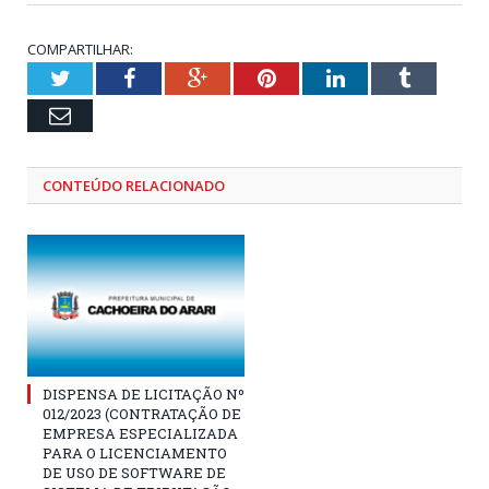
COMPARTILHAR:
Twitter
Facebook
Google+
Pinterest
LinkedIn
Tumblr
Email
CONTEÚDO RELACIONADO
DISPENSA DE LICITAÇÃO Nº
012/2023 (CONTRATAÇÃO DE
EMPRESA ESPECIALIZADA
PARA O LICENCIAMENTO
DE USO DE SOFTWARE DE