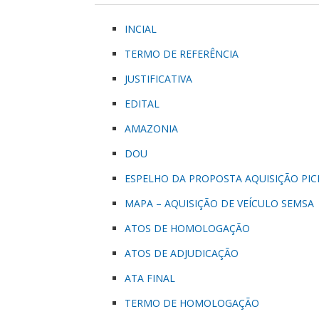
INCIAL
TERMO DE REFERÊNCIA
JUSTIFICATIVA
EDITAL
AMAZONIA
DOU
ESPELHO DA PROPOSTA AQUISIÇÃO PI
MAPA – AQUISIÇÃO DE VEÍCULO SEMSA
ATOS DE HOMOLOGAÇÃO
ATOS DE ADJUDICAÇÃO
ATA FINAL
TERMO DE HOMOLOGAÇÃO