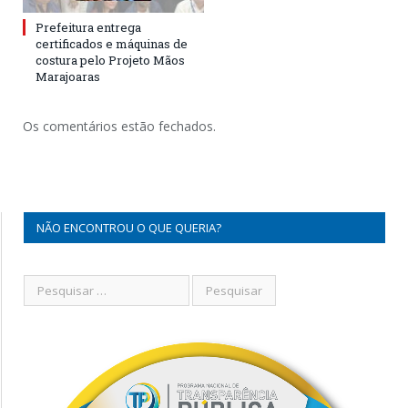
Prefeitura entrega
certificados e máquinas de
costura pelo Projeto Mãos
Marajoaras
Os comentários estão fechados.
NÃO ENCONTROU O QUE QUERIA?