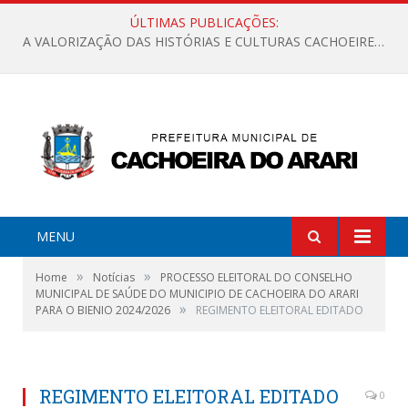
ÚLTIMAS PUBLICAÇÕES:
A VALORIZAÇÃO DAS HISTÓRIAS E CULTURAS CACHOEIRENSES
MENU
»
»
Home
Notícias
PROCESSO ELEITORAL DO CONSELHO
MUNICIPAL DE SAÚDE DO MUNICIPIO DE CACHOEIRA DO ARARI
»
PARA O BIENIO 2024/2026
REGIMENTO ELEITORAL EDITADO
REGIMENTO ELEITORAL EDITADO
0