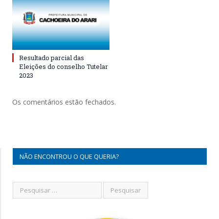
Resultado parcial das
Eleições do conselho Tutelar
2023
Os comentários estão fechados.
NÃO ENCONTROU O QUE QUERIA?