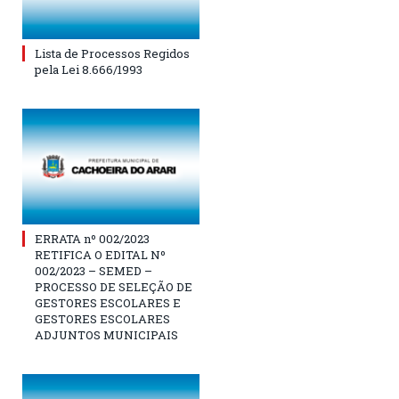
Lista de Processos Regidos
pela Lei 8.666/1993
ERRATA nº 002/2023
RETIFICA O EDITAL Nº
002/2023 – SEMED –
PROCESSO DE SELEÇÃO DE
GESTORES ESCOLARES E
GESTORES ESCOLARES
ADJUNTOS MUNICIPAIS