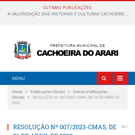
ÚLTIMAS PUBLICAÇÕES:
A VALORIZAÇÃO DAS HISTÓRIAS E CULTURAS CACHOEIRENSES
MENU
»
»
Home
Publicações Oficiais
Demais Publicações
»
Oficiais
RESOLUÇÃO Nº 007/2023-CMAS, DE 26 DE ABRIL DE
2023
RESOLUÇÃO Nº 007/2023-CMAS, DE
0