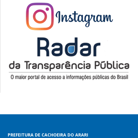
PREFEITURA DE CACHOEIRA DO ARARI