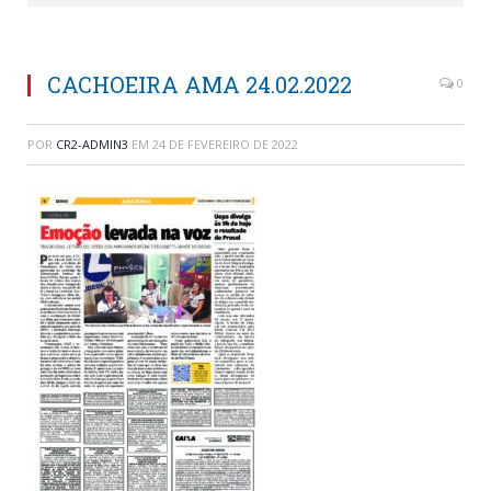
CACHOEIRA AMA 24.02.2022
0
POR
CR2-ADMIN3
EM
24 DE FEVEREIRO DE 2022