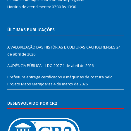
Horário de atendimento: 07:30 às 13:30
ÚLTIMAS PUBLICAÇÕES
A VALORIZAÇÃO DAS HISTÓRIAS E CULTURAS CACHOEIRENSES
24
de abril de 2026
AUDIÊNCIA PÚBLICA – LDO 2027
1 de abril de 2026
Prefeitura entrega certificados e máquinas de costura pelo
Projeto Mãos Marajoaras
4 de março de 2026
DESENVOLVIDO POR CR2