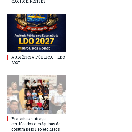
CACHOEIRENSES
AUDIÊNCIA PÚBLICA – LDO
2027
Prefeitura entrega
certificados e máquinas de
costura pelo Projeto Mãos