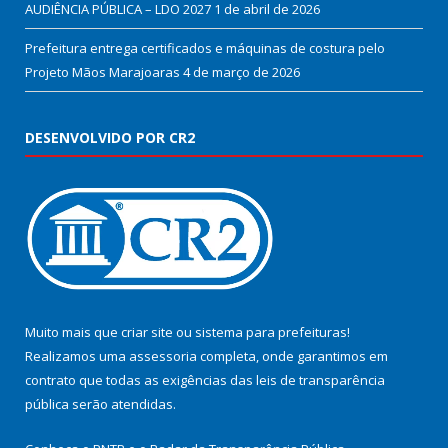
AUDIÊNCIA PÚBLICA – LDO 2027
1 de abril de 2026
Prefeitura entrega certificados e máquinas de costura pelo
Projeto Mãos Marajoaras
4 de março de 2026
DESENVOLVIDO POR CR2
Muito mais que
criar site
ou
sistema para prefeituras
!
Realizamos uma
assessoria
completa, onde garantimos em
contrato que todas as exigências das
leis de transparência
pública
serão atendidas.