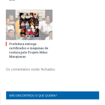
Prefeitura entrega
certificados e máquinas de
costura pelo Projeto Mãos
Marajoaras
Os comentários estão fechados.
NÃO ENCONTROU O QUE QUERIA?