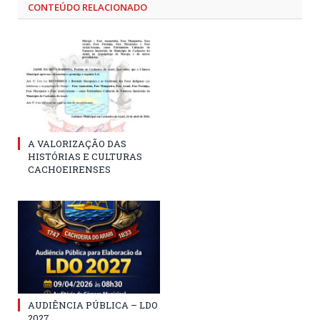
CONTEÚDO RELACIONADO
A VALORIZAÇÃO DAS
HISTÓRIAS E CULTURAS
CACHOEIRENSES
AUDIÊNCIA PÚBLICA – LDO
2027