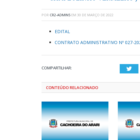
POR
CR2-ADMIN5
EM
30 DE MARÇO DE 2022
EDITAL
CONTRATO ADMINISTRATIVO Nº 027-20
COMPARTILHAR:
Twi
CONTEÚDO RELACIONADO