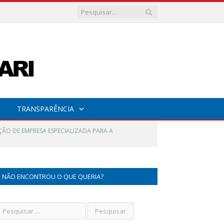
TRANSPARÊNCIA
ÃO DE EMPRESA ESPECIALIZADA PARA A
NÃO ENCONTROU O QUE QUERIA?