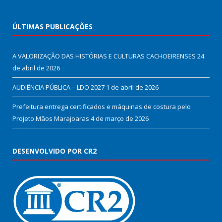
ÚLTIMAS PUBLICAÇÕES
A VALORIZAÇÃO DAS HISTÓRIAS E CULTURAS CACHOEIRENSES
24
de abril de 2026
AUDIÊNCIA PÚBLICA – LDO 2027
1 de abril de 2026
Prefeitura entrega certificados e máquinas de costura pelo
Projeto Mãos Marajoaras
4 de março de 2026
DESENVOLVIDO POR CR2