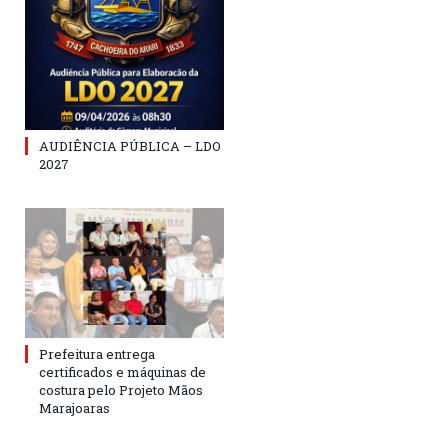
AUDIÊNCIA PÚBLICA – LDO
2027
Prefeitura entrega
certificados e máquinas de
costura pelo Projeto Mãos
Marajoaras