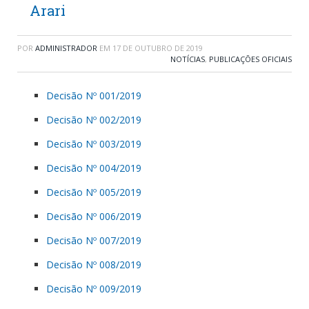
Arari
POR
ADMINISTRADOR
EM
17 DE OUTUBRO DE 2019
NOTÍCIAS
,
PUBLICAÇÕES OFICIAIS
Decisão Nº 001/2019
Decisão Nº 002/2019
Decisão Nº 003/2019
Decisão Nº 004/2019
Decisão Nº 005/2019
Decisão Nº 006/2019
Decisão Nº 007/2019
Decisão Nº 008/2019
Decisão Nº 009/2019