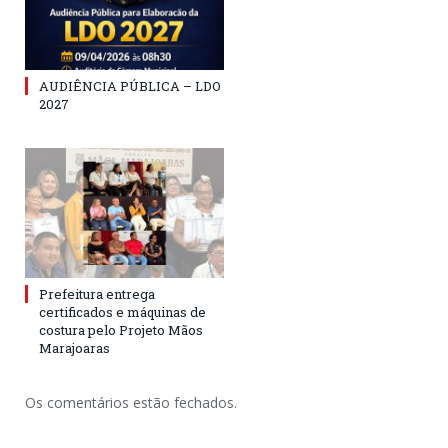
AUDIÊNCIA PÚBLICA – LDO
2027
Prefeitura entrega
certificados e máquinas de
costura pelo Projeto Mãos
Marajoaras
Os comentários estão fechados.