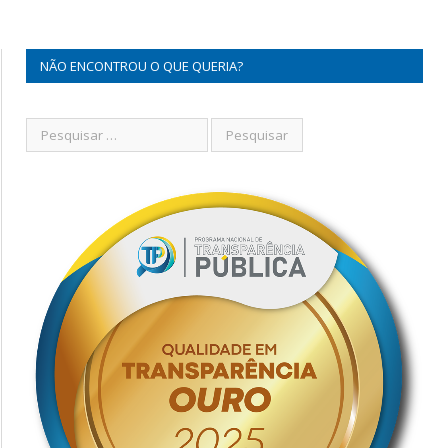
NÃO ENCONTROU O QUE QUERIA?