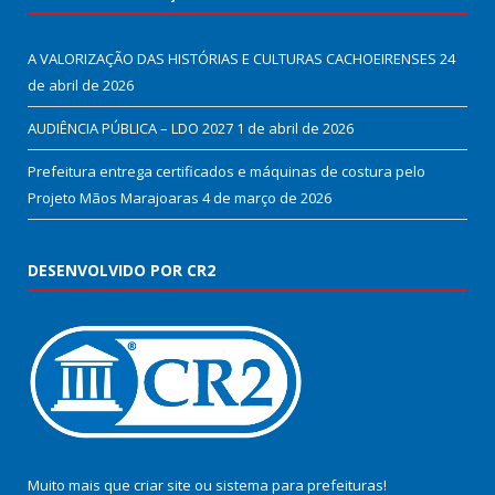
A VALORIZAÇÃO DAS HISTÓRIAS E CULTURAS CACHOEIRENSES
24
de abril de 2026
AUDIÊNCIA PÚBLICA – LDO 2027
1 de abril de 2026
Prefeitura entrega certificados e máquinas de costura pelo
Projeto Mãos Marajoaras
4 de março de 2026
DESENVOLVIDO POR CR2
Muito mais que
criar site
ou
sistema para prefeituras
!