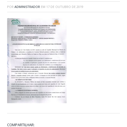
POR
ADMINISTRADOR
EM
17 DE OUTUBRO DE 2019
COMPARTILHAR: