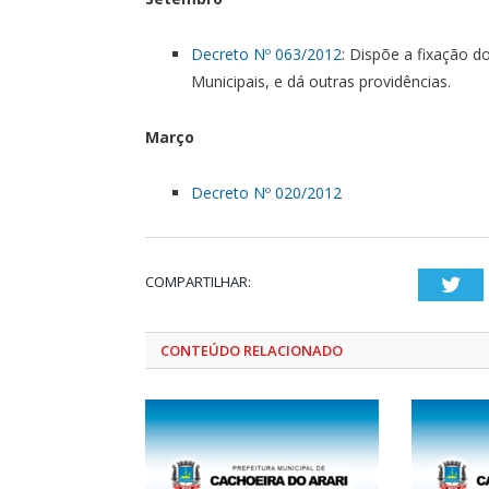
Decreto Nº 063/2012
: Dispõe a fixação do
Municipais, e dá outras providências.
Março
Decreto Nº 020/2012
COMPARTILHAR:
Twi
CONTEÚDO RELACIONADO