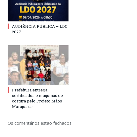
AUDIÊNCIA PÚBLICA – LDO
2027
Prefeitura entrega
certificados e máquinas de
costura pelo Projeto Mãos
Marajoaras
Os comentários estão fechados.