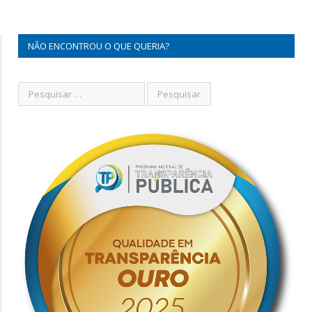
NÃO ENCONTROU O QUE QUERIA?