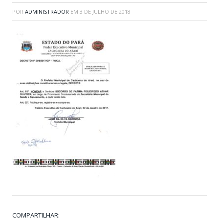
POR
ADMINISTRADOR
EM
3 DE JULHO DE 2018
COMPARTILHAR: