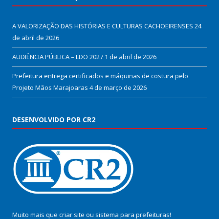
A VALORIZAÇÃO DAS HISTÓRIAS E CULTURAS CACHOEIRENSES
24
de abril de 2026
AUDIÊNCIA PÚBLICA – LDO 2027
1 de abril de 2026
Prefeitura entrega certificados e máquinas de costura pelo
Projeto Mãos Marajoaras
4 de março de 2026
DESENVOLVIDO POR CR2
Muito mais que
criar site
ou
sistema para prefeituras
!