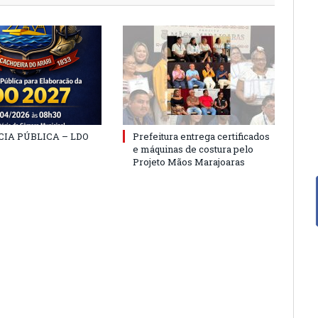
IA PÚBLICA – LDO
Prefeitura entrega certificados
e máquinas de costura pelo
Projeto Mãos Marajoaras