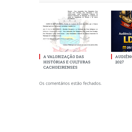
A VALORIZAÇÃO DAS
AUDIÊNC
HISTÓRIAS E CULTURAS
2027
CACHOEIRENSES
Os comentários estão fechados.