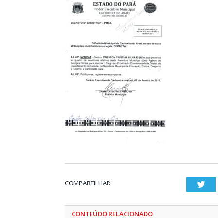
COMPARTILHAR:
Twi
CONTEÚDO RELACIONADO