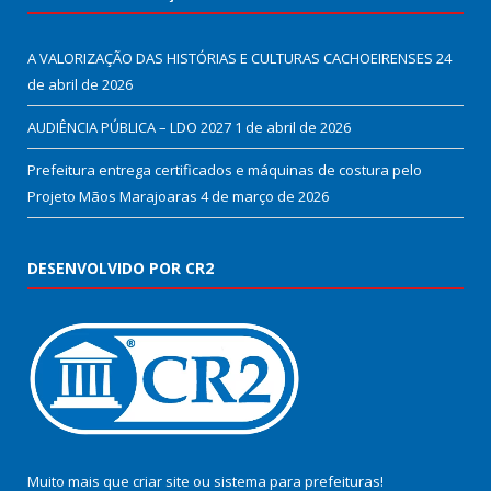
A VALORIZAÇÃO DAS HISTÓRIAS E CULTURAS CACHOEIRENSES
24
de abril de 2026
AUDIÊNCIA PÚBLICA – LDO 2027
1 de abril de 2026
Prefeitura entrega certificados e máquinas de costura pelo
Projeto Mãos Marajoaras
4 de março de 2026
DESENVOLVIDO POR CR2
Muito mais que
criar site
ou
sistema para prefeituras
!