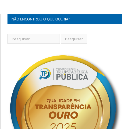
NÃO ENCONTROU O QUE QUERIA?