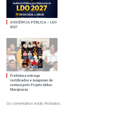
AUDIÊNCIA PÚBLICA – LDO
2027
Prefeitura entrega
certificados e máquinas de
costura pelo Projeto Mãos
Marajoaras
Os comentários estão fechados.