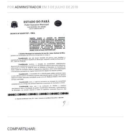
POR
ADMINISTRADOR
EM
3 DE JULHO DE 2018
COMPARTILHAR: