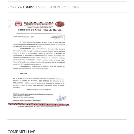
POR
CR2-ADMIN5
EM
8 DE FEVEREIRO DE 2022
COMPARTILHAR: