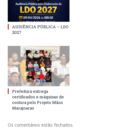
AUDIÊNCIA PÚBLICA – LDO
2027
Prefeitura entrega
certificados e máquinas de
costura pelo Projeto Mãos
Marajoaras
Os comentários estão fechados.