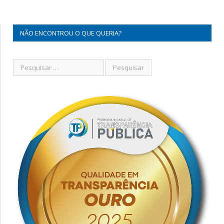
NÃO ENCONTROU O QUE QUERIA?