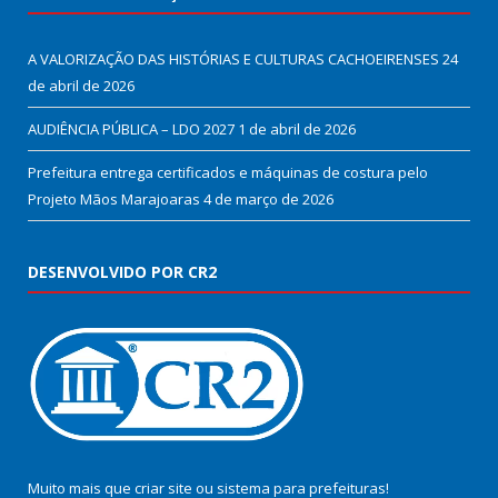
A VALORIZAÇÃO DAS HISTÓRIAS E CULTURAS CACHOEIRENSES
24
de abril de 2026
AUDIÊNCIA PÚBLICA – LDO 2027
1 de abril de 2026
Prefeitura entrega certificados e máquinas de costura pelo
Projeto Mãos Marajoaras
4 de março de 2026
DESENVOLVIDO POR CR2
Muito mais que
criar site
ou
sistema para prefeituras
!