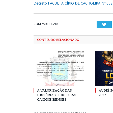
Decreto FACULTA CÍRIO DE CACHOEIRA Nº 058
COMPARTILHAR:
Twi
CONTEÚDO RELACIONADO
A VALORIZAÇÃO DAS
AUDIÊNC
HISTÓRIAS E CULTURAS
2027
CACHOEIRENSES