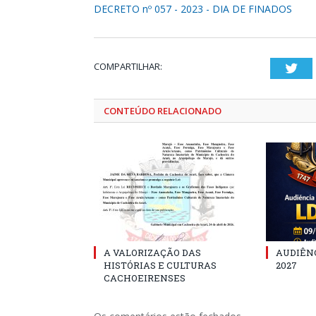
DECRETO nº 057 - 2023 - DIA DE FINADOS
COMPARTILHAR:
Twi
CONTEÚDO RELACIONADO
A VALORIZAÇÃO DAS
AUDIÊNC
HISTÓRIAS E CULTURAS
2027
CACHOEIRENSES