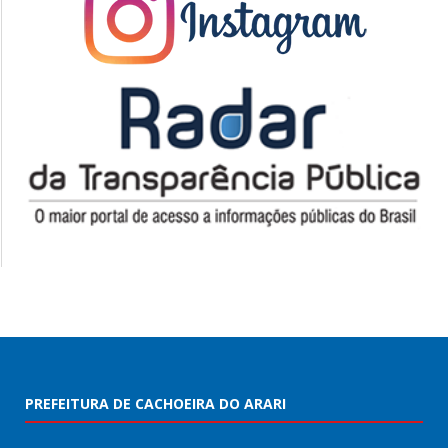
PREFEITURA DE CACHOEIRA DO ARARI