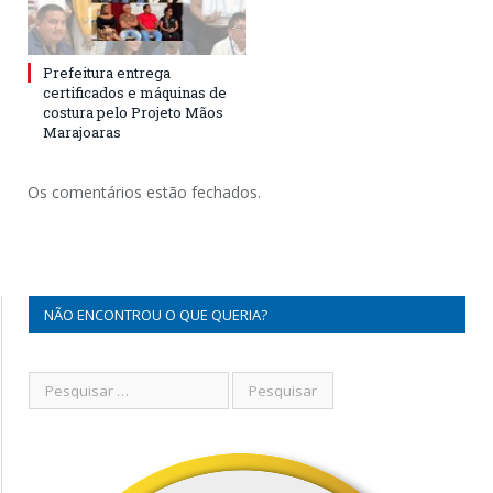
Prefeitura entrega
certificados e máquinas de
costura pelo Projeto Mãos
Marajoaras
Os comentários estão fechados.
NÃO ENCONTROU O QUE QUERIA?