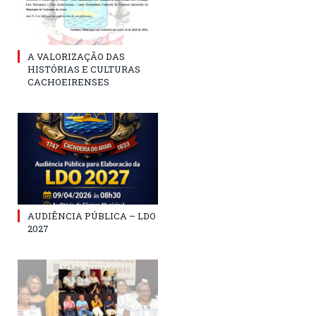
A VALORIZAÇÃO DAS
HISTÓRIAS E CULTURAS
CACHOEIRENSES
AUDIÊNCIA PÚBLICA – LDO
2027