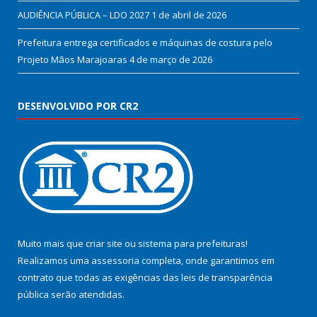
AUDIÊNCIA PÚBLICA – LDO 2027
1 de abril de 2026
Prefeitura entrega certificados e máquinas de costura pelo
Projeto Mãos Marajoaras
4 de março de 2026
DESENVOLVIDO POR CR2
Muito mais que
criar site
ou
sistema para prefeituras
!
Realizamos uma
assessoria
completa, onde garantimos em
contrato que todas as exigências das
leis de transparência
pública
serão atendidas.