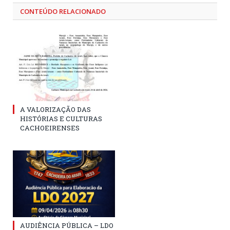
CONTEÚDO RELACIONADO
A VALORIZAÇÃO DAS
HISTÓRIAS E CULTURAS
CACHOEIRENSES
AUDIÊNCIA PÚBLICA – LDO