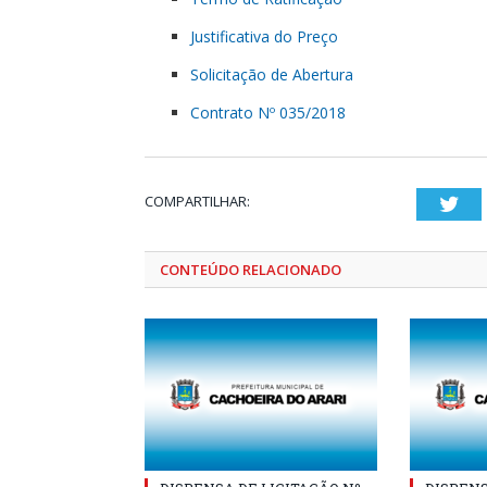
Justificativa do Preço
Solicitação de Abertura
Contrato Nº 035/2018
COMPARTILHAR:
Twi
CONTEÚDO RELACIONADO