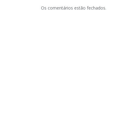
Os comentários estão fechados.