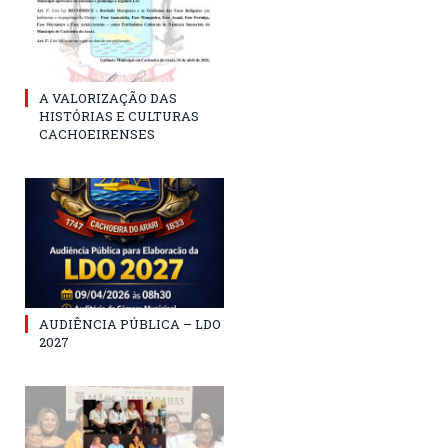
A VALORIZAÇÃO DAS
HISTÓRIAS E CULTURAS
CACHOEIRENSES
AUDIÊNCIA PÚBLICA – LDO
2027