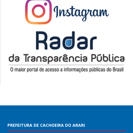
PREFEITURA DE CACHOEIRA DO ARARI