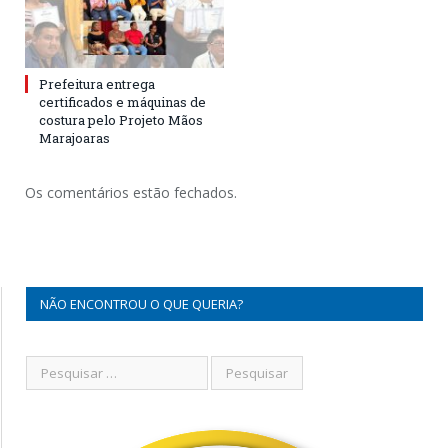
Prefeitura entrega
certificados e máquinas de
costura pelo Projeto Mãos
Marajoaras
Os comentários estão fechados.
NÃO ENCONTROU O QUE QUERIA?