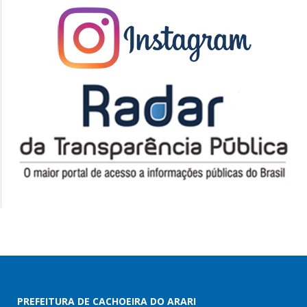
PREFEITURA DE CACHOEIRA DO ARARI