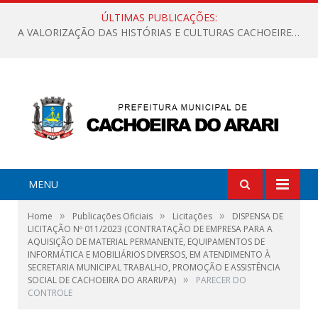
ÚLTIMAS PUBLICAÇÕES:
A VALORIZAÇÃO DAS HISTÓRIAS E CULTURAS CACHOEIRENSES
MENU
»
»
»
Home
Publicações Oficiais
Licitações
DISPENSA DE
LICITAÇÃO Nº 011/2023 (CONTRATAÇÃO DE EMPRESA PARA A
AQUISIÇÃO DE MATERIAL PERMANENTE, EQUIPAMENTOS DE
INFORMÁTICA E MOBILIÁRIOS DIVERSOS, EM ATENDIMENTO À
SECRETARIA MUNICIPAL TRABALHO, PROMOÇÃO E ASSISTÊNCIA
»
SOCIAL DE CACHOEIRA DO ARARI/PA)
PARECER DO
CONTROLE