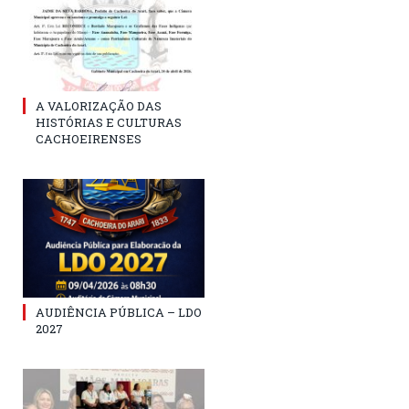
A VALORIZAÇÃO DAS
HISTÓRIAS E CULTURAS
CACHOEIRENSES
AUDIÊNCIA PÚBLICA – LDO
2027