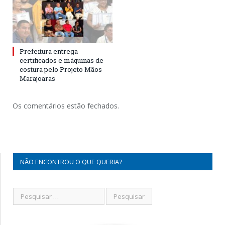
Prefeitura entrega
certificados e máquinas de
costura pelo Projeto Mãos
Marajoaras
Os comentários estão fechados.
NÃO ENCONTROU O QUE QUERIA?