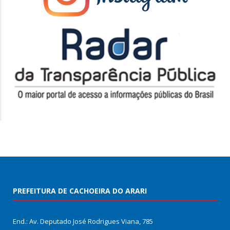
PREFEITURA DE CACHOEIRA DO ARARI
End.: Av. Deputado José Rodrigues Viana, 785