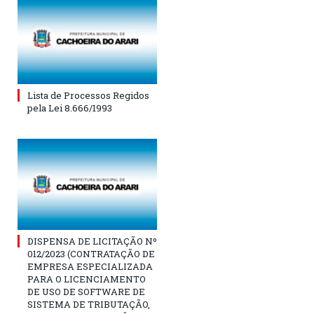
Lista de Processos Regidos
pela Lei 8.666/1993
DISPENSA DE LICITAÇÃO Nº
012/2023 (CONTRATAÇÃO DE
EMPRESA ESPECIALIZADA
PARA O LICENCIAMENTO
DE USO DE SOFTWARE DE
SISTEMA DE TRIBUTAÇÃO,