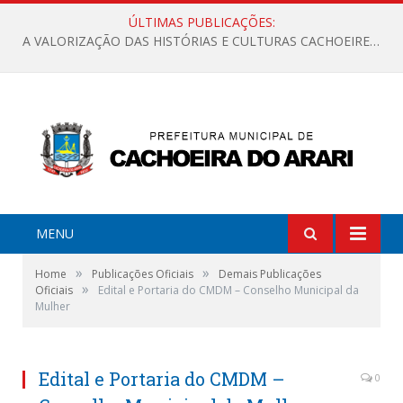
ÚLTIMAS PUBLICAÇÕES:
A VALORIZAÇÃO DAS HISTÓRIAS E CULTURAS CACHOEIRENSES
MENU
»
»
Home
Publicações Oficiais
Demais Publicações
»
Oficiais
Edital e Portaria do CMDM – Conselho Municipal da
Mulher
Edital e Portaria do CMDM –
0