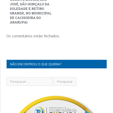
JOSÉ, SÃO GONÇALO DA
SOLEDADE E RETIRO
GRANDE, NO MUNICIPAL
DE CACHOEIRA DO
ARARI/PA)
Os comentários estão fechados.
NÃO ENCONTROU O QUE QUERIA?