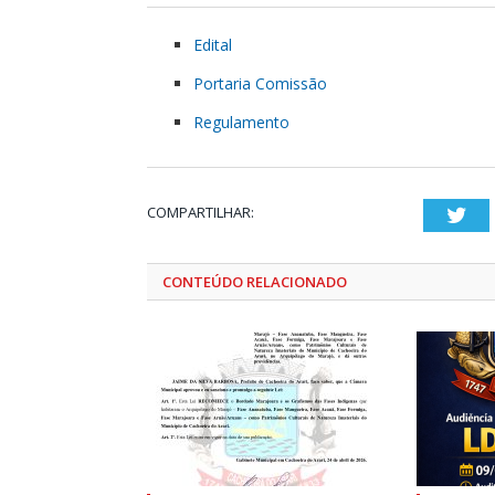
Edital
Portaria Comissão
Regulamento
COMPARTILHAR:
Twi
CONTEÚDO RELACIONADO