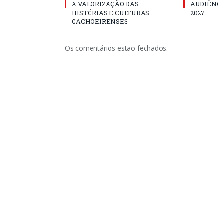
A VALORIZAÇÃO DAS
AUDIÊNC
HISTÓRIAS E CULTURAS
2027
CACHOEIRENSES
Os comentários estão fechados.