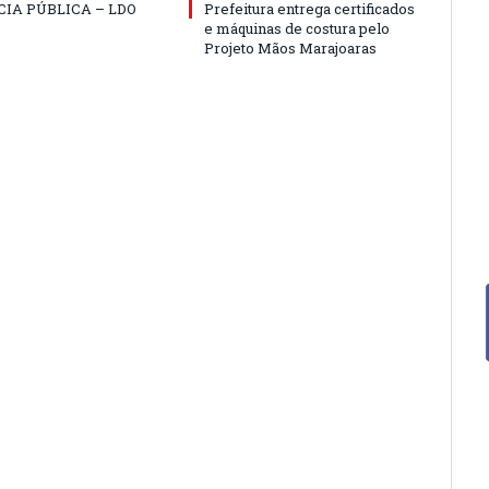
IA PÚBLICA – LDO
Prefeitura entrega certificados
e máquinas de costura pelo
Projeto Mãos Marajoaras