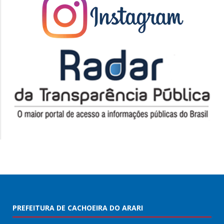
PREFEITURA DE CACHOEIRA DO ARARI