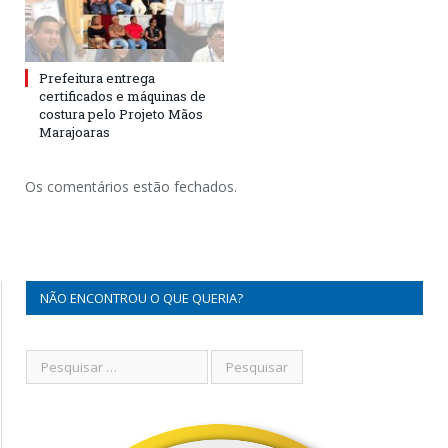
Prefeitura entrega
certificados e máquinas de
costura pelo Projeto Mãos
Marajoaras
Os comentários estão fechados.
NÃO ENCONTROU O QUE QUERIA?