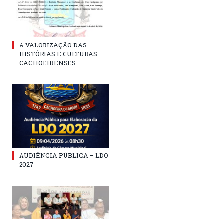
A VALORIZAÇÃO DAS
HISTÓRIAS E CULTURAS
CACHOEIRENSES
AUDIÊNCIA PÚBLICA – LDO
2027