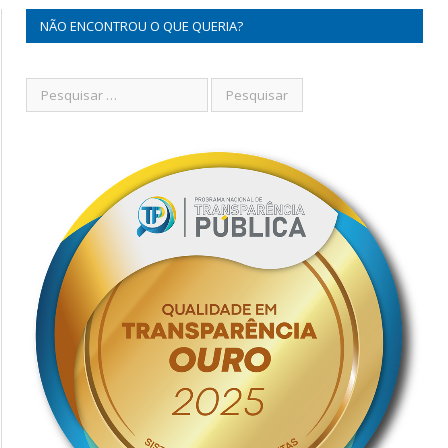
NÃO ENCONTROU O QUE QUERIA?