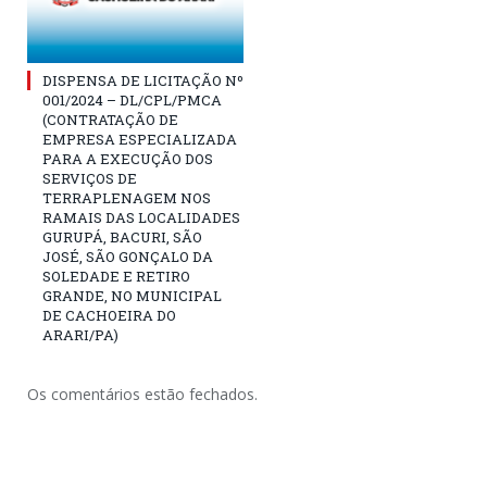
DISPENSA DE LICITAÇÃO Nº
001/2024 – DL/CPL/PMCA
(CONTRATAÇÃO DE
EMPRESA ESPECIALIZADA
PARA A EXECUÇÃO DOS
SERVIÇOS DE
TERRAPLENAGEM NOS
RAMAIS DAS LOCALIDADES
GURUPÁ, BACURI, SÃO
JOSÉ, SÃO GONÇALO DA
SOLEDADE E RETIRO
GRANDE, NO MUNICIPAL
DE CACHOEIRA DO
ARARI/PA)
Os comentários estão fechados.