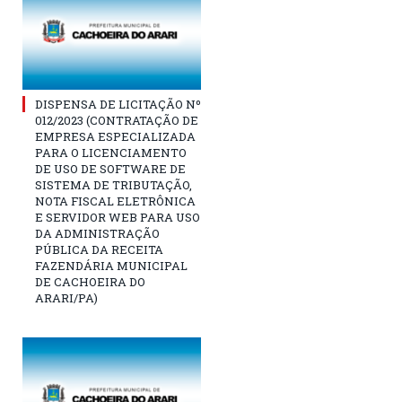
DISPENSA DE LICITAÇÃO Nº
012/2023 (CONTRATAÇÃO DE
EMPRESA ESPECIALIZADA
PARA O LICENCIAMENTO
DE USO DE SOFTWARE DE
SISTEMA DE TRIBUTAÇÃO,
NOTA FISCAL ELETRÔNICA
E SERVIDOR WEB PARA USO
DA ADMINISTRAÇÃO
PÚBLICA DA RECEITA
FAZENDÁRIA MUNICIPAL
DE CACHOEIRA DO
ARARI/PA)