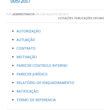
005/2017
POR
ADMINISTRADOR
EM
2 DE AGOSTO DE 2017
LICITAÇÕES
,
PUBLICAÇÕES OFICIAIS
AUTORIZAÇÃO
AUTUAÇÃO
CONTRATO
MOTIVAÇÃO
PARECER CONTROLE INTERNO
PARECER JURÍDICO
RELATÓRIO DE ENQUADRAMENTO
RATIFICAÇÃO
TERMO DE REFERENCIA