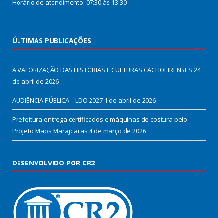
Horário de atendimento: 07:30 às 13:30
ÚLTIMAS PUBLICAÇÕES
A VALORIZAÇÃO DAS HISTÓRIAS E CULTURAS CACHOEIRENSES
24
de abril de 2026
AUDIÊNCIA PÚBLICA – LDO 2027
1 de abril de 2026
Prefeitura entrega certificados e máquinas de costura pelo
Projeto Mãos Marajoaras
4 de março de 2026
DESENVOLVIDO POR CR2