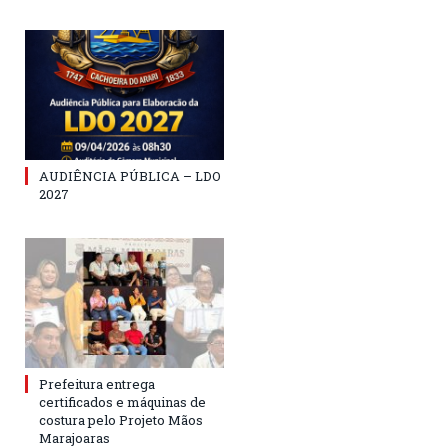
AUDIÊNCIA PÚBLICA – LDO
2027
Prefeitura entrega
certificados e máquinas de
costura pelo Projeto Mãos
Marajoaras