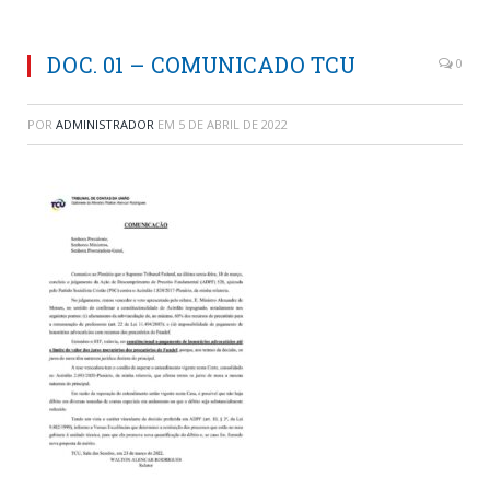
DOC. 01 – COMUNICADO TCU
0
POR
ADMINISTRADOR
EM
5 DE ABRIL DE 2022