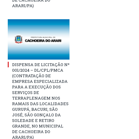
ARARI/PA)
DISPENSA DE LICITAÇÃO Nº
001/2024 – DL/CPL/PMCA
(CONTRATAÇÃO DE
EMPRESA ESPECIALIZADA
PARA A EXECUÇÃO DOS
SERVIÇOS DE
TERRAPLENAGEM NOS
RAMAIS DAS LOCALIDADES
GURUPÁ, BACURI, SÃO
JOSÉ, SÃO GONÇALO DA
SOLEDADE E RETIRO
GRANDE, NO MUNICIPAL
DE CACHOEIRA DO
ARARI/PA)