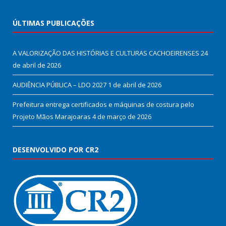
ÚLTIMAS PUBLICAÇÕES
A VALORIZAÇÃO DAS HISTÓRIAS E CULTURAS CACHOEIRENSES
24
de abril de 2026
AUDIÊNCIA PÚBLICA – LDO 2027
1 de abril de 2026
Prefeitura entrega certificados e máquinas de costura pelo
Projeto Mãos Marajoaras
4 de março de 2026
DESENVOLVIDO POR CR2