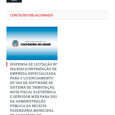
CONTEÚDO RELACIONADO
DISPENSA DE LICITAÇÃO Nº
012/2023 (CONTRATAÇÃO DE
EMPRESA ESPECIALIZADA
PARA O LICENCIAMENTO
DE USO DE SOFTWARE DE
SISTEMA DE TRIBUTAÇÃO,
NOTA FISCAL ELETRÔNICA
E SERVIDOR WEB PARA USO
DA ADMINISTRAÇÃO
PÚBLICA DA RECEITA
FAZENDÁRIA MUNICIPAL
DE CACHOEIRA DO