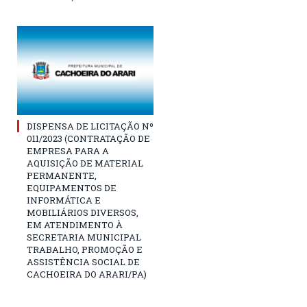
DISPENSA DE LICITAÇÃO Nº
011/2023 (CONTRATAÇÃO DE
EMPRESA PARA A
AQUISIÇÃO DE MATERIAL
PERMANENTE,
EQUIPAMENTOS DE
INFORMÁTICA E
MOBILIÁRIOS DIVERSOS,
EM ATENDIMENTO À
SECRETARIA MUNICIPAL
TRABALHO, PROMOÇÃO E
ASSISTÊNCIA SOCIAL DE
CACHOEIRA DO ARARI/PA)