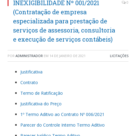
INEXIGIBILIDADE Nº 001/2021
0
(Contratação de empresa
especializada para prestação de
serviços de assessoria, consultoria
e execução de serviços contábeis)
POR
ADMINISTRADOR
EM
14 DE JANEIRO DE 2021
LICITAÇÕES
Justificativa
Contrato
Termo de Ratificação
Justificativa do Preço
1º Termo Aditivo ao Contrato Nº 006/2021
Parecer do Controle Interno Termo Aditivo
Parecer Jurídico Termo Aditivo