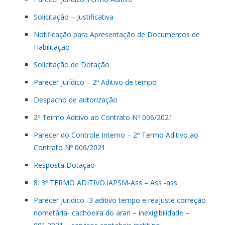
Solicitação – Justificativa
Notificação para Apresentação de Documentos de
Habilitação
Solicitação de Dotação
Parecer jurídico – 2º Aditivo de tempo
Despacho de autorização
2º Termo Aditivo ao Contrato Nº 006/2021
Parecer do Controle Interno – 2º Termo Aditivo ao
Contrato Nº 006/2021
Resposta Dotação
8. 3º TERMO ADITIVO.IAPSM-Ass – Ass -ass
Parecer juridico -3 aditivo tempo e reajuste correção
nometária- cachoeira do arari – inexigibilidade –