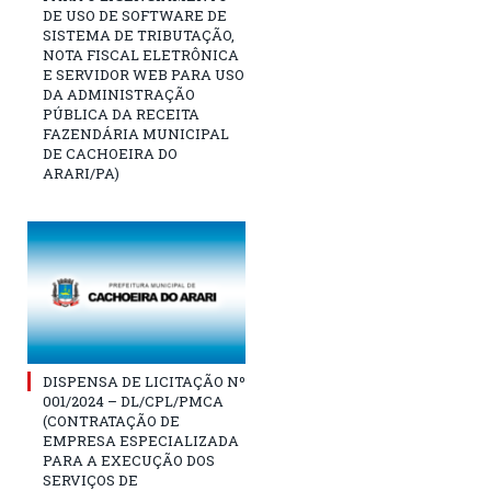
DE USO DE SOFTWARE DE
SISTEMA DE TRIBUTAÇÃO,
NOTA FISCAL ELETRÔNICA
E SERVIDOR WEB PARA USO
DA ADMINISTRAÇÃO
PÚBLICA DA RECEITA
FAZENDÁRIA MUNICIPAL
DE CACHOEIRA DO
ARARI/PA)
DISPENSA DE LICITAÇÃO Nº
001/2024 – DL/CPL/PMCA
(CONTRATAÇÃO DE
EMPRESA ESPECIALIZADA
PARA A EXECUÇÃO DOS
SERVIÇOS DE