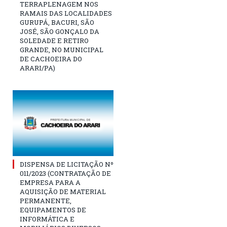
TERRAPLENAGEM NOS
RAMAIS DAS LOCALIDADES
GURUPÁ, BACURI, SÃO
JOSÉ, SÃO GONÇALO DA
SOLEDADE E RETIRO
GRANDE, NO MUNICIPAL
DE CACHOEIRA DO
ARARI/PA)
DISPENSA DE LICITAÇÃO Nº
011/2023 (CONTRATAÇÃO DE
EMPRESA PARA A
AQUISIÇÃO DE MATERIAL
PERMANENTE,
EQUIPAMENTOS DE
INFORMÁTICA E