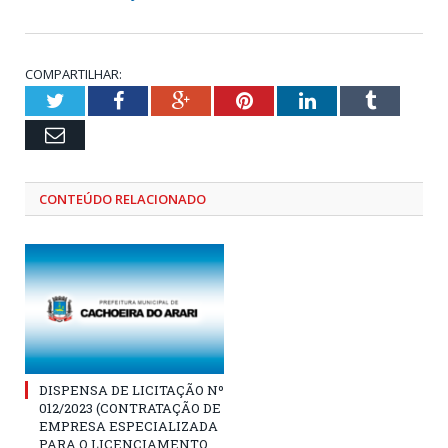
COMPARTILHAR:
Twitter
Facebook
Google+
Pinterest
LinkedIn
Tumblr
Email
CONTEÚDO RELACIONADO
DISPENSA DE LICITAÇÃO Nº
012/2023 (CONTRATAÇÃO DE
EMPRESA ESPECIALIZADA
PARA O LICENCIAMENTO