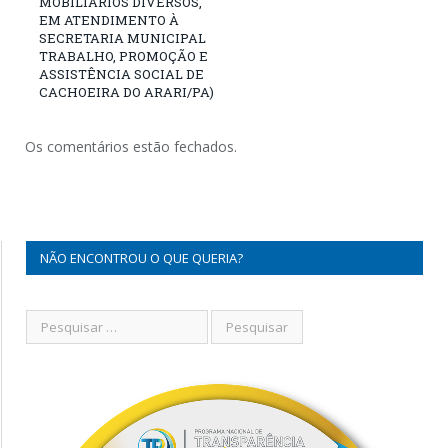
MOBILIÁRIOS DIVERSOS,
EM ATENDIMENTO À
SECRETARIA MUNICIPAL
TRABALHO, PROMOÇÃO E
ASSISTÊNCIA SOCIAL DE
CACHOEIRA DO ARARI/PA)
Os comentários estão fechados.
NÃO ENCONTROU O QUE QUERIA?