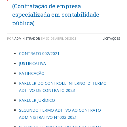
(Contratação de empresa
especializada em contabilidade
pública)
POR
ADMINISTRADOR
EM
30 DE ABRIL DE 2021
LICITAÇÕES
CONTRATO 002/2021
JUSTIFICATIVA
RATIFICAÇÃO
PARECER DO CONTROLE INTERNO 2º TERMO
ADITIVO DE CONTRATO 2023
PARECER JURÍDICO
SEGUNDO TERMO ADITIVO AO CONTRATO
ADMINISTRATIVO Nº 002-2021