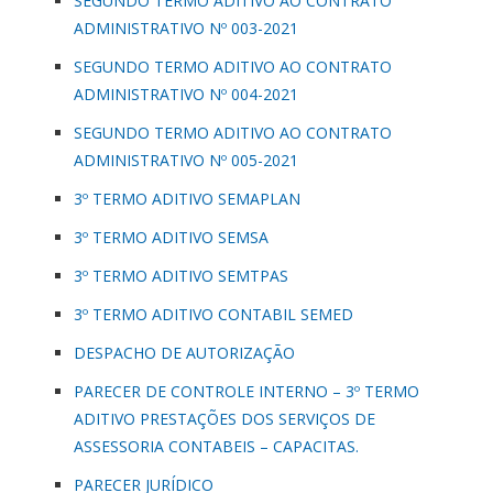
SEGUNDO TERMO ADITIVO AO CONTRATO
ADMINISTRATIVO Nº 003-2021
SEGUNDO TERMO ADITIVO AO CONTRATO
ADMINISTRATIVO Nº 004-2021
SEGUNDO TERMO ADITIVO AO CONTRATO
ADMINISTRATIVO Nº 005-2021
3º TERMO ADITIVO SEMAPLAN
3º TERMO ADITIVO SEMSA
3º TERMO ADITIVO SEMTPAS
3º TERMO ADITIVO CONTABIL SEMED
DESPACHO DE AUTORIZAÇÃO
PARECER DE CONTROLE INTERNO – 3º TERMO
ADITIVO PRESTAÇÕES DOS SERVIÇOS DE
ASSESSORIA CONTABEIS – CAPACITAS.
PARECER JURÍDICO