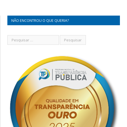
NÃO ENCONTROU O QUE QUERIA?