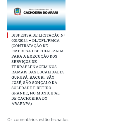
DISPENSA DE LICITAÇÃO Nº
001/2024 – DL/CPL/PMCA
(CONTRATAÇÃO DE
EMPRESA ESPECIALIZADA
PARA A EXECUÇÃO DOS
SERVIÇOS DE
TERRAPLENAGEM NOS
RAMAIS DAS LOCALIDADES
GURUPÁ, BACURI, SÃO
JOSÉ, SÃO GONÇALO DA
SOLEDADE E RETIRO
GRANDE, NO MUNICIPAL
DE CACHOEIRA DO
ARARI/PA)
Os comentários estão fechados.