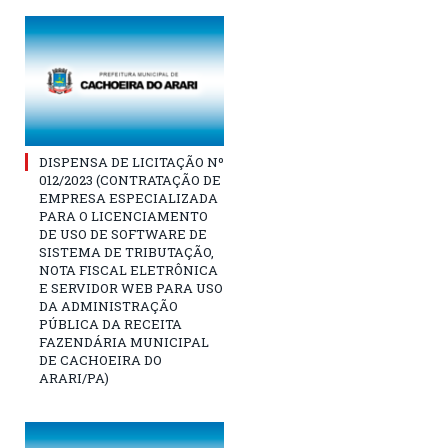
DISPENSA DE LICITAÇÃO Nº
012/2023 (CONTRATAÇÃO DE
EMPRESA ESPECIALIZADA
PARA O LICENCIAMENTO
DE USO DE SOFTWARE DE
SISTEMA DE TRIBUTAÇÃO,
NOTA FISCAL ELETRÔNICA
E SERVIDOR WEB PARA USO
DA ADMINISTRAÇÃO
PÚBLICA DA RECEITA
FAZENDÁRIA MUNICIPAL
DE CACHOEIRA DO
ARARI/PA)