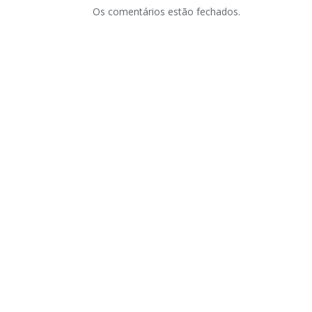
Os comentários estão fechados.