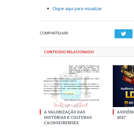
Clique aqui para visualizar
COMPARTILHAR:
Twi
CONTEÚDO RELACIONADO
A VALORIZAÇÃO DAS
AUDIÊNC
HISTÓRIAS E CULTURAS
2027
CACHOEIRENSES