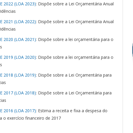
E 2022 (LOA 2023)
: Dispõe sobre a Lei Orçamentária Anual
vidências
E 2021 (LOA 2022)
: Dispõe sobre a Lei Orçamentária Anual
vidências
E 2020 (LOA 2021)
: Dispõe sobre a lei orçamentária para o
as
E 2019 (LOA 2020)
: Dispõe sobre a lei orçamentária para o
as
E 2018 (LOA 2019)
: Dispõe sobre a Lei Orçamentária para
cias
E 2017 (LOA 2018)
: Dispõe sobre a Lei Orçamentária para
cias
E 2016 (LOA 2017)
: Estima a receita e fixa a despesa do
a o exercício financeiro de 2017