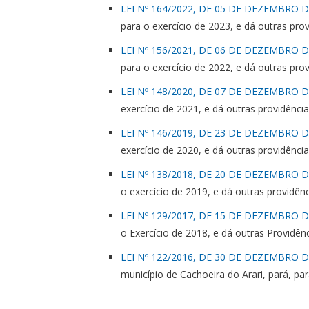
LEI Nº 164/2022, DE 05 DE DEZEMBRO D
para o exercício de 2023, e dá outras pro
LEI Nº 156/2021, DE 06 DE DEZEMBRO D
para o exercício de 2022, e dá outras pro
LEI Nº 148/2020, DE 07 DE DEZEMBRO D
exercício de 2021, e dá outras providênci
LEI Nº 146/2019, DE 23 DE DEZEMBRO D
exercício de 2020, e dá outras providênci
LEI Nº 138/2018, DE 20 DE DEZEMBRO D
o exercício de 2019, e dá outras providên
LEI Nº 129/2017, DE 15 DE DEZEMBRO D
o Exercício de 2018, e dá outras Providên
LEI Nº 122/2016, DE 30 DE DEZEMBRO D
município de Cachoeira do Arari, pará, par