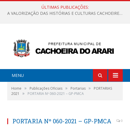
ÚLTIMAS PUBLICAÇÕES:
A VALORIZAÇÃO DAS HISTÓRIAS E CULTURAS CACHOEIRENSES
MENU
»
»
»
Home
Publicações Oficiais
Portarias
PORTARIAS
»
2021
PORTARIA Nº 060-2021 – GP-PMCA
PORTARIA Nº 060-2021 – GP-PMCA
0