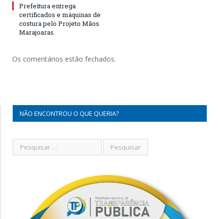
Prefeitura entrega
certificados e máquinas de
costura pelo Projeto Mãos
Marajoaras
Os comentários estão fechados.
NÃO ENCONTROU O QUE QUERIA?