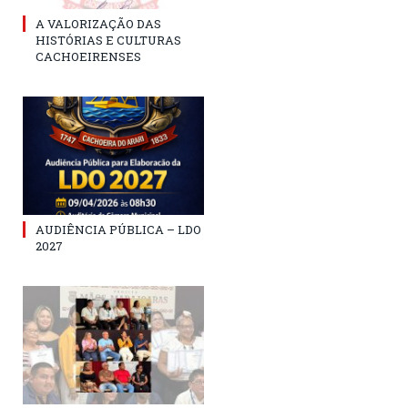
A VALORIZAÇÃO DAS
HISTÓRIAS E CULTURAS
CACHOEIRENSES
AUDIÊNCIA PÚBLICA – LDO
2027