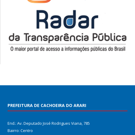
PREFEITURA DE CACHOEIRA DO ARARI
End.: Av. Deputado José Rodrigues Viana, 785
Bairro: Centro