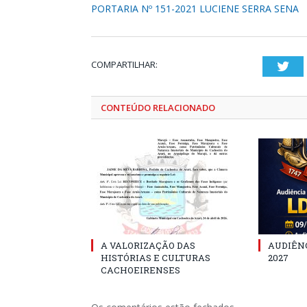
PORTARIA Nº 151-2021 LUCIENE SERRA SENA
COMPARTILHAR:
Twi
CONTEÚDO RELACIONADO
A VALORIZAÇÃO DAS
AUDIÊNC
HISTÓRIAS E CULTURAS
2027
CACHOEIRENSES