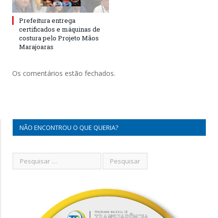
Prefeitura entrega
certificados e máquinas de
costura pelo Projeto Mãos
Marajoaras
Os comentários estão fechados.
NÃO ENCONTROU O QUE QUERIA?