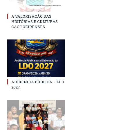
A VALORIZAÇÃO DAS
HISTÓRIAS E CULTURAS
CACHOEIRENSES
AUDIÊNCIA PÚBLICA – LDO
2027