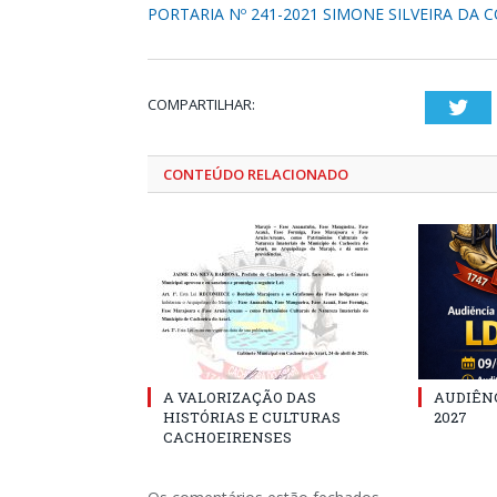
PORTARIA Nº 241-2021 SIMONE SILVEIRA DA 
COMPARTILHAR:
Twi
CONTEÚDO RELACIONADO
A VALORIZAÇÃO DAS
AUDIÊNC
HISTÓRIAS E CULTURAS
2027
CACHOEIRENSES