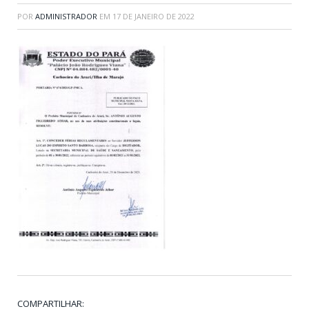
POR
ADMINISTRADOR
EM
17 DE JANEIRO DE 2022
COMPARTILHAR: