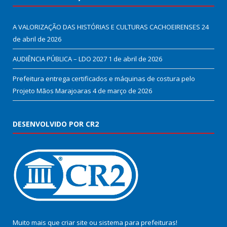
A VALORIZAÇÃO DAS HISTÓRIAS E CULTURAS CACHOEIRENSES
24
de abril de 2026
AUDIÊNCIA PÚBLICA – LDO 2027
1 de abril de 2026
Prefeitura entrega certificados e máquinas de costura pelo
Projeto Mãos Marajoaras
4 de março de 2026
DESENVOLVIDO POR CR2
Muito mais que
criar site
ou
sistema para prefeituras
!