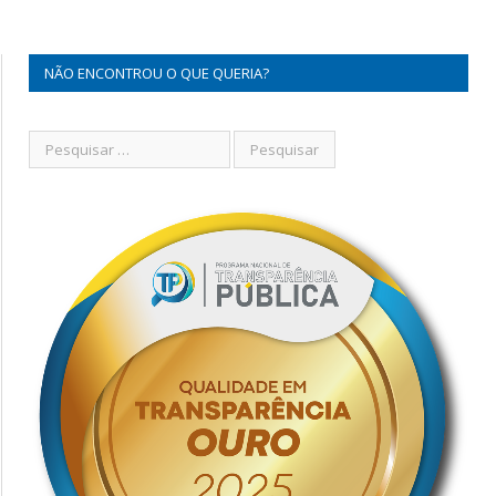
NÃO ENCONTROU O QUE QUERIA?