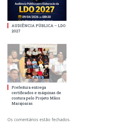
AUDIÊNCIA PÚBLICA – LDO
2027
Prefeitura entrega
certificados e máquinas de
costura pelo Projeto Mãos
Marajoaras
Os comentários estão fechados.