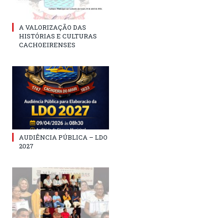
A VALORIZAÇÃO DAS
HISTÓRIAS E CULTURAS
CACHOEIRENSES
AUDIÊNCIA PÚBLICA – LDO
2027