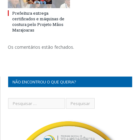
Prefeitura entrega
certificados e máquinas de
costura pelo Projeto Mãos
Marajoaras
Os comentários estão fechados.
NÃO ENCONTROU O QUE QUERIA?