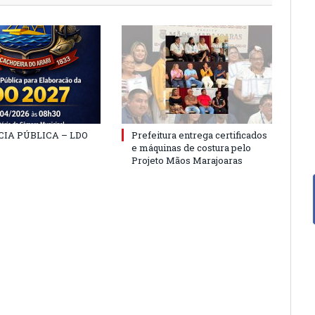
IA PÚBLICA – LDO
Prefeitura entrega certificados
e máquinas de costura pelo
Projeto Mãos Marajoaras