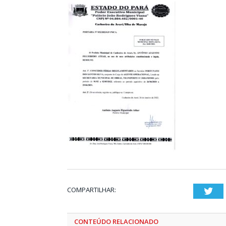
COMPARTILHAR:
Twi
CONTEÚDO RELACIONADO