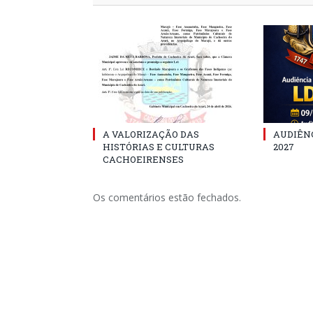
A VALORIZAÇÃO DAS
AUDIÊNC
HISTÓRIAS E CULTURAS
2027
CACHOEIRENSES
Os comentários estão fechados.