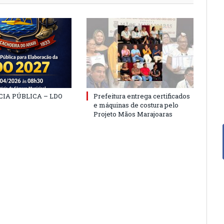
IA PÚBLICA – LDO
Prefeitura entrega certificados
e máquinas de costura pelo
Projeto Mãos Marajoaras