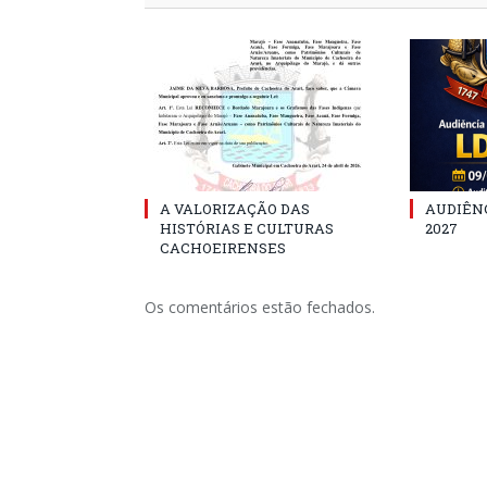
A VALORIZAÇÃO DAS
AUDIÊNC
HISTÓRIAS E CULTURAS
2027
CACHOEIRENSES
Os comentários estão fechados.