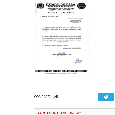
COMPARTILHAR:
Twi
CONTEÚDO RELACIONADO