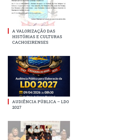
A VALORIZAÇÃO DAS
HISTÓRIAS E CULTURAS
CACHOEIRENSES
AUDIÊNCIA PÚBLICA – LDO
2027