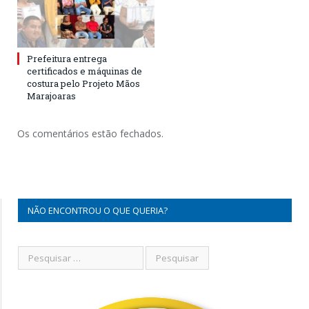
Prefeitura entrega
certificados e máquinas de
costura pelo Projeto Mãos
Marajoaras
Os comentários estão fechados.
NÃO ENCONTROU O QUE QUERIA?