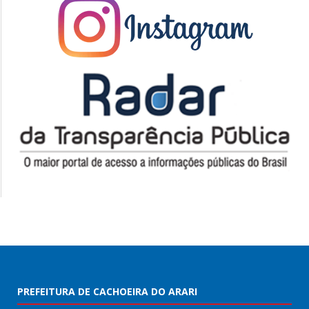
PREFEITURA DE CACHOEIRA DO ARARI