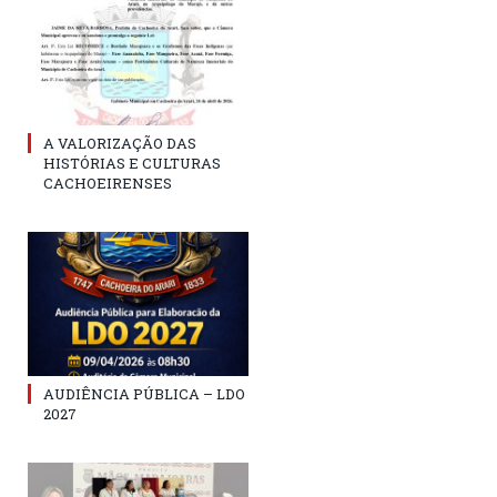
A VALORIZAÇÃO DAS
HISTÓRIAS E CULTURAS
CACHOEIRENSES
AUDIÊNCIA PÚBLICA – LDO
2027