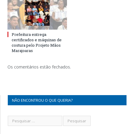
Prefeitura entrega
certificados e máquinas de
costura pelo Projeto Mãos
Marajoaras
Os comentários estão fechados.
NÃO ENCONTROU O QUE QUERIA?