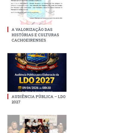
A VALORIZAÇÃO DAS
HISTÓRIAS E CULTURAS
CACHOEIRENSES
AUDIÊNCIA PÚBLICA – LDO
2027