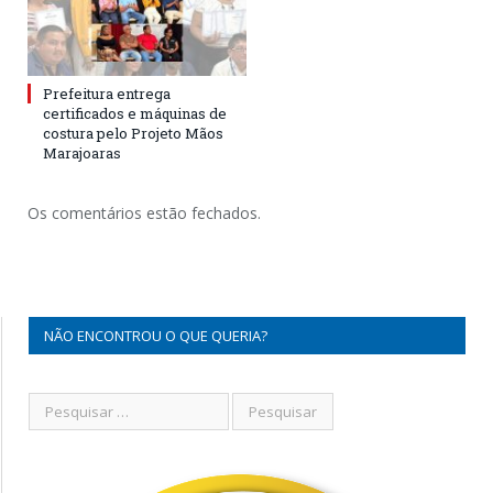
Prefeitura entrega
certificados e máquinas de
costura pelo Projeto Mãos
Marajoaras
Os comentários estão fechados.
NÃO ENCONTROU O QUE QUERIA?