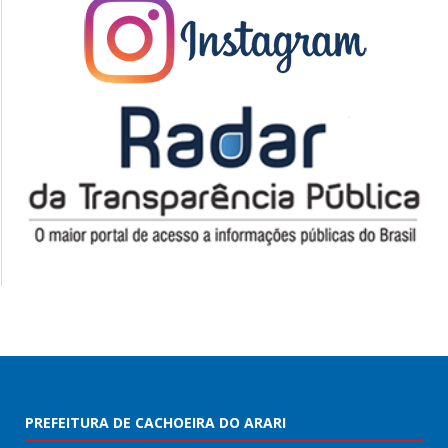
PREFEITURA DE CACHOEIRA DO ARARI