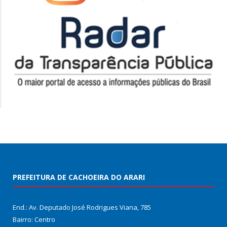
PREFEITURA DE CACHOEIRA DO ARARI
End.: Av. Deputado José Rodrigues Viana, 785
Bairro: Centro