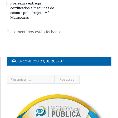
Prefeitura entrega
certificados e máquinas de
costura pelo Projeto Mãos
Marajoaras
Os comentários estão fechados.
NÃO ENCONTROU O QUE QUERIA?