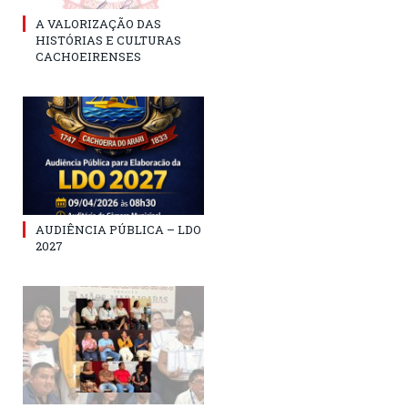
A VALORIZAÇÃO DAS
HISTÓRIAS E CULTURAS
CACHOEIRENSES
AUDIÊNCIA PÚBLICA – LDO
2027