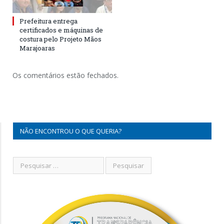
Prefeitura entrega
certificados e máquinas de
costura pelo Projeto Mãos
Marajoaras
Os comentários estão fechados.
NÃO ENCONTROU O QUE QUERIA?