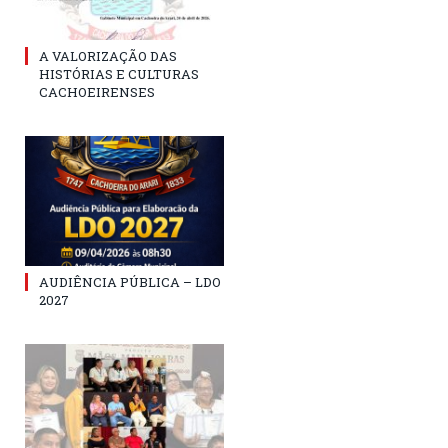
A VALORIZAÇÃO DAS
HISTÓRIAS E CULTURAS
CACHOEIRENSES
AUDIÊNCIA PÚBLICA – LDO
2027