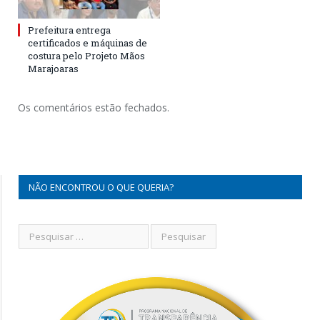
Prefeitura entrega
certificados e máquinas de
costura pelo Projeto Mãos
Marajoaras
Os comentários estão fechados.
NÃO ENCONTROU O QUE QUERIA?