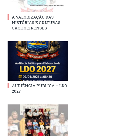
A VALORIZAÇÃO DAS
HISTÓRIAS E CULTURAS
CACHOEIRENSES
AUDIÊNCIA PÚBLICA – LDO
2027