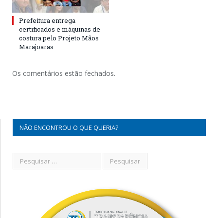
Prefeitura entrega
certificados e máquinas de
costura pelo Projeto Mãos
Marajoaras
Os comentários estão fechados.
NÃO ENCONTROU O QUE QUERIA?