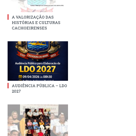
A VALORIZAÇÃO DAS
HISTÓRIAS E CULTURAS
CACHOEIRENSES
AUDIÊNCIA PÚBLICA – LDO
2027